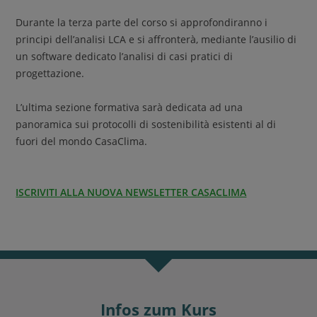
Durante la terza parte del corso si approfondiranno i
principi dell’analisi LCA e si affronterà, mediante l’ausilio di
un software dedicato l’analisi di casi pratici di
progettazione.
L’ultima sezione formativa sarà dedicata ad una
panoramica sui protocolli di sostenibilità esistenti al di
fuori del mondo CasaClima.
ISCRIVITI ALLA NUOVA NEWSLETTER CASACLIMA
Infos zum Kurs