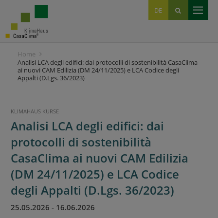
EN
DE
IT
Home
Analisi LCA degli edifici: dai protocolli di sostenibilità CasaClima
ai nuovi CAM Edilizia (DM 24/11/2025) e LCA Codice degli
Appalti (D.Lgs. 36/2023)
KLIMAHAUS KURSE
Analisi LCA degli edifici: dai
protocolli di sostenibilità
CasaClima ai nuovi CAM Edilizia
(DM 24/11/2025) e LCA Codice
degli Appalti (D.Lgs. 36/2023)
25.05.2026
-
16.06.2026