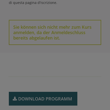
di questa pagina d'iscrizione
.
Sie können sich nicht mehr zum Kurs
anmelden, da der Anmeldeschluss
bereits abgelaufen ist.
DOWNLOAD ​PROGRAMM