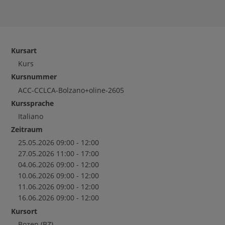
Kursart
Kurs
Kursnummer
ACC-CCLCA-Bolzano+oline-2605
Kurssprache
Italiano
Zeitraum
25.05.2026 09:00 - 12:00
27.05.2026 11:00 - 17:00
04.06.2026 09:00 - 12:00
10.06.2026 09:00 - 12:00
11.06.2026 09:00 - 12:00
16.06.2026 09:00 - 12:00
Kursort
Bozen
(BZ)