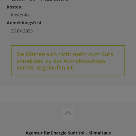
Kosten
Kostenlos
Anmeldungsfrist
25.04.2026
Sie können sich nicht mehr zum Kurs
anmelden, da der Anmeldeschluss
bereits abgelaufen ist.
Agentur für Energie Südtirol - KlimaHaus