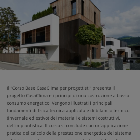
Il “Corso Base CasaClima per progettisti“ presenta il
progetto CasaClima e i principi di una costruzione a basso
consumo energetico. Vengono illustrati i principali
fondamenti di fisica tecnica applicata e di bilancio termico
(invernale ed estivo) dei materiali e sistemi costruttivi,
dell‘impiantistica. Il corso si conclude con un’applicazione
pratica del calcolo della prestazione energetica del sistema