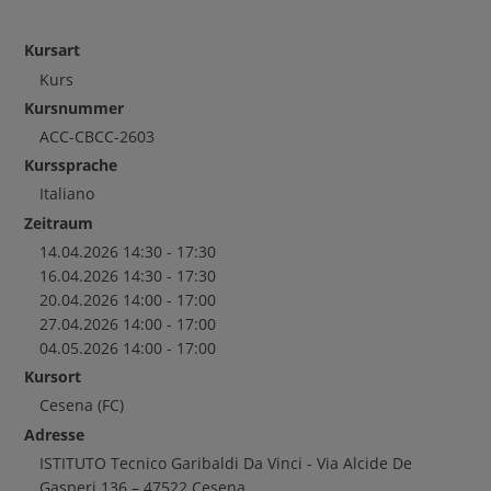
Kursart
Kurs
Kursnummer
ACC-CBCC-2603
Kurssprache
Italiano
Zeitraum
14.04.2026 14:30 - 17:30
16.04.2026 14:30 - 17:30
20.04.2026 14:00 - 17:00
27.04.2026 14:00 - 17:00
04.05.2026 14:00 - 17:00
Kursort
Cesena
(FC)
Adresse
ISTITUTO Tecnico Garibaldi Da Vinci - Via Alcide De
Gasperi 136 – 47522 Cesena