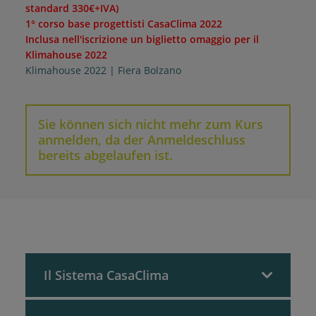
standard 330€+IVA)
1° corso base progettisti CasaClima 2022
Inclusa nell'iscrizione un biglietto omaggio per il
Klimahouse 2022
Klimahouse 2022 | Fiera Bolzano
Sie können sich nicht mehr zum Kurs
anmelden, da der Anmeldeschluss
bereits abgelaufen ist.
Il Sistema CasaClima