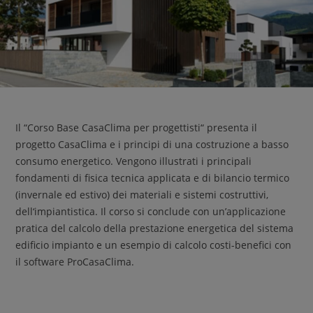
Il “Corso Base CasaClima per progettisti“ presenta il
progetto CasaClima e i principi di una costruzione a basso
consumo energetico. Vengono illustrati i principali
fondamenti di fisica tecnica applicata e di bilancio termico
(invernale ed estivo) dei materiali e sistemi costruttivi,
dell‘impiantistica. Il corso si conclude con un’applicazione
pratica del calcolo della prestazione energetica del sistema
edificio impianto e un esempio di calcolo costi-benefici con
il software ProCasaClima.