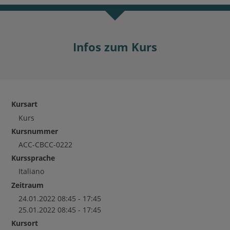
Infos zum Kurs
Kursart
Kurs
Kursnummer
ACC-CBCC-0222
Kurssprache
Italiano
Zeitraum
24.01.2022 08:45 - 17:45
25.01.2022 08:45 - 17:45
Kursort