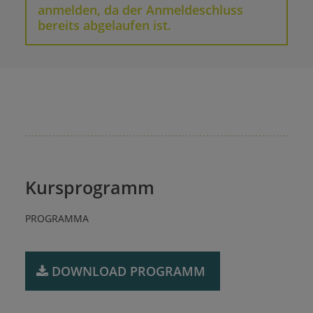
anmelden, da der Anmeldeschluss
bereits abgelaufen ist.
Kursprogramm
PROGRAMMA
DOWNLOAD ​PROGRAMM