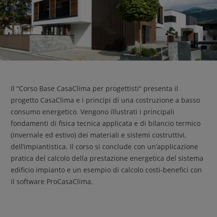
Il “Corso Base CasaClima per progettisti“ presenta il
progetto CasaClima e i principi di una costruzione a basso
consumo energetico. Vengono illustrati i principali
fondamenti di fisica tecnica applicata e di bilancio termico
(invernale ed estivo) dei materiali e sistemi costruttivi,
dell‘impiantistica. Il corso si conclude con un’applicazione
pratica del calcolo della prestazione energetica del sistema
edificio impianto e un esempio di calcolo costi-benefici con
il software ProCasaClima.