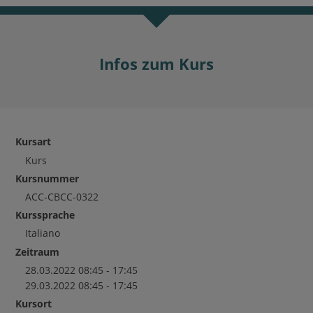
Infos zum Kurs
Kursart
Kurs
Kursnummer
ACC-CBCC-0322
Kurssprache
Italiano
Zeitraum
28.03.2022 08:45 - 17:45
29.03.2022 08:45 - 17:45
Kursort