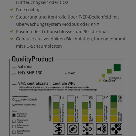
Luftfeuchtigkeit oder CO2
Free cooling
Steuerung und Kontrolle über T-EP-Bedienfeld mit
Überwachungssystem Modbus oder KNX
Position des Luftanschlusses um 90° drehbar
Gehäuse aus verzinkten Blechplatten, innengedämmt
mit PU-Schaumplatten