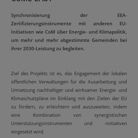
Synchronisierung der EEA-
Zertifizierungsinstrumente mit anderen EU-
Initiativen wie CoM über Energie- und Klimapolitik,
um mehr und mehr abgestimmte Gemeinden bei
ihrer 2030-Leistung zu begleiten.
Ziel des Projekts ist es, das Engagement der lokalen
öffentlichen Verwaltungen für die Ausarbeitung und
Umsetzung nachhaltiger und wirksamer Energie- und
Klimaschutzpläne im Einklang mit den Zielen der EU
zu fördern, zu erleichtern und auszuweiten, indem
eine Kombination von synergistischen
Unterstützungsinstrumenten und -initiativen
eingesetzt wird.