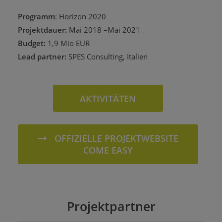
Programm
: Horizon 2020
Projektdauer:
Mai 2018 –Mai 2021
Budget:
1,9 Mio EUR
Lead partner:
SPES Consulting, Italien
AKTIVITÄTEN
OFFIZIELLE PROJEKTWEBSITE
COME EASY
Projektpartner