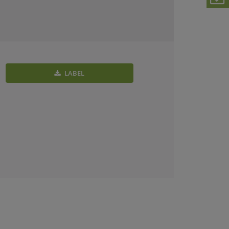
LABEL