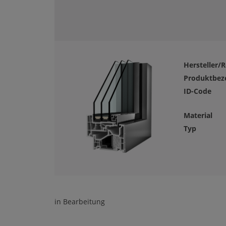
Hersteller/R
Produktbez
ID-Code
Material
Typ
in Bearbeitung