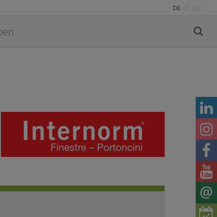
DE
IT
EN