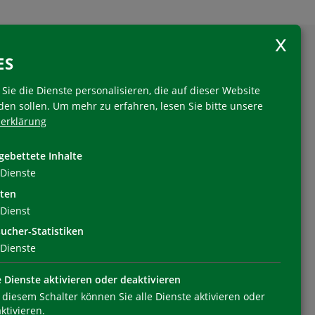
ES
Sie die Dienste personalisieren, die auf dieser Website
den sollen.
Um mehr zu erfahren, lesen Sie bitte unsere
erklärung
Folgen Sie uns
gebettete Inhalte
Dienste
ten
Dienst
ucher-Statistiken
Dienste
e Dienste aktivieren oder deaktivieren
 diesem Schalter können Sie alle Dienste aktivieren oder
ktivieren.