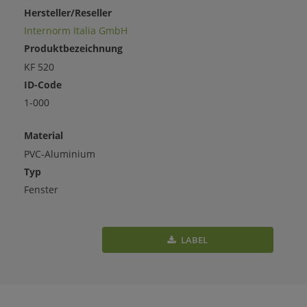
Hersteller/Reseller
Internorm Italia GmbH
Produktbezeichnung
KF 520
ID-Code
1-000
Material
PVC-Aluminium
Typ
Fenster
LABEL