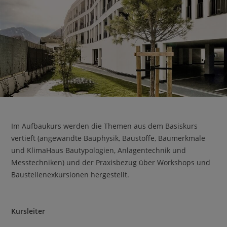
Im Aufbaukurs werden die Themen aus dem Basiskurs
vertieft (angewandte Bauphysik, Baustoffe, Baumerkmale
und KlimaHaus Bautypologien, Anlagentechnik und
Messtechniken) und der Praxisbezug über Workshops und
Baustellenexkursionen hergestellt.
Kursleiter