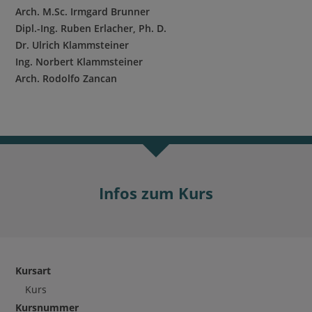
Arch. M.Sc. Irmgard Brunner
Dipl.-Ing. Ruben Erlacher, Ph. D.
Dr. Ulrich Klammsteiner
Ing. Norbert Klammsteiner
Arch. Rodolfo Zancan
Infos zum Kurs
Kursart
Kurs
Kursnummer