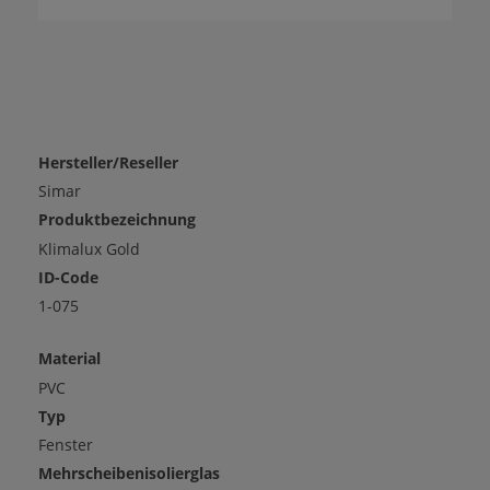
Hersteller/Reseller
Simar
Produktbezeichnung
Klimalux Gold
ID-Code
1-075
Material
PVC
Typ
Fenster
Mehrscheibenisolierglas