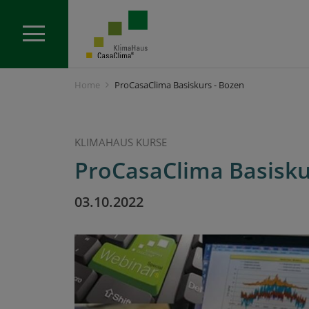
Home
ProCasaClima Basiskurs - Bozen
KLIMAHAUS KURSE
ProCasaClima Basisku
03.10.2022