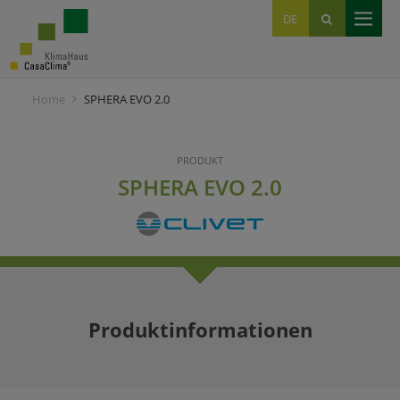
EN
DE
IT
Home
SPHERA EVO 2.0
PRODUKT
SPHERA EVO 2.0
Produktinformationen