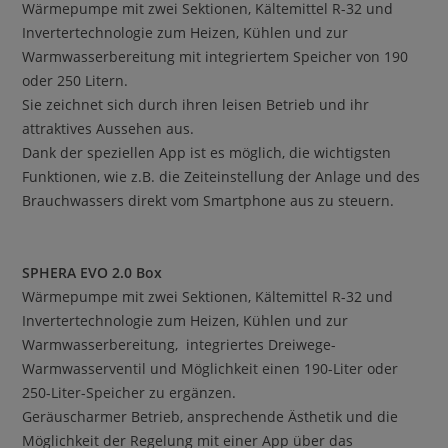
Wärmepumpe mit zwei Sektionen, Kältemittel R-32 und
Invertertechnologie zum Heizen, Kühlen und zur
Warmwasserbereitung mit integriertem Speicher von 190
oder 250 Litern.
Sie zeichnet sich durch ihren leisen Betrieb und ihr
attraktives Aussehen aus.
Dank der speziellen App ist es möglich, die wichtigsten
Funktionen, wie z.B. die Zeiteinstellung der Anlage und des
Brauchwassers direkt vom Smartphone aus zu steuern.
SPHERA EVO 2.0 Box
Wärmepumpe mit zwei Sektionen, Kältemittel R-32 und
Invertertechnologie zum Heizen, Kühlen und zur
Warmwasserbereitung, integriertes Dreiwege-
Warmwasserventil und Möglichkeit einen 190-Liter oder
250-Liter-Speicher zu ergänzen.
Geräuscharmer Betrieb, ansprechende Ästhetik und die
Möglichkeit der Regelung mit einer App über das