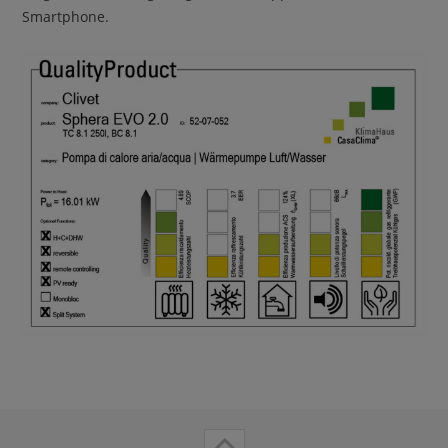
Smartphone.