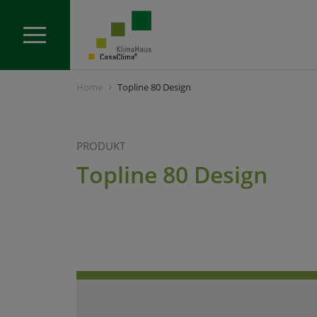
Home
Topline 80 Design
PRODUKT
Topline 80 Design