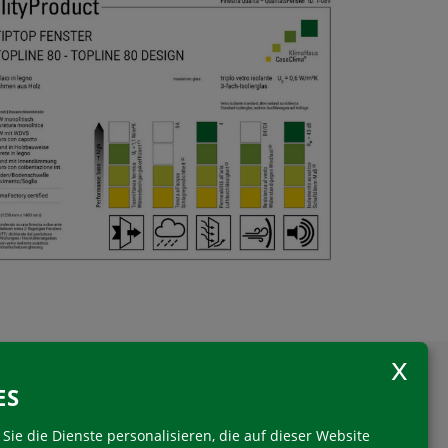
ES
Sie die Dienste personalisieren, die auf dieser Website