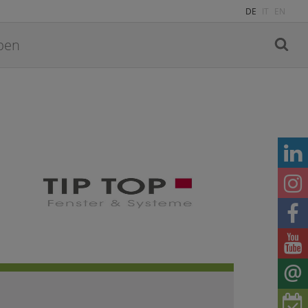
DE
IT
EN