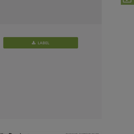
LABEL