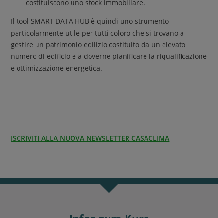
costituiscono uno stock immobiliare.
Il tool SMART DATA HUB è quindi uno strumento
particolarmente utile per tutti coloro che si trovano a
gestire un patrimonio edilizio costituito da un elevato
numero di edificio e a doverne pianificare la riqualificazione
e ottimizzazione energetica.
ISCRIVITI ALLA NUOVA NEWSLETTER CASACLIMA