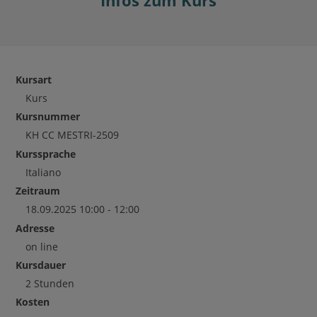
Infos zum Kurs
Kursart
Kurs
Kursnummer
KH CC MESTRI-2509
Kurssprache
Italiano
Zeitraum
18.09.2025 10:00 - 12:00
Adresse
on line
Kursdauer
2 Stunden
Kosten