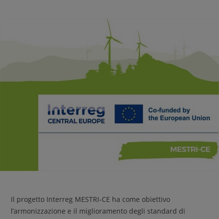
Il progetto Interreg MESTRI-CE ha come obiettivo
l’armonizzazione e il miglioramento degli standard di