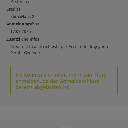
Kostenlos
Credits
KlimaHaus
2
Anmeldungsfrist
17.09.2025
Zusätzliche Infos
Crediti in fase di richiesta per Architetti - Ingegneri -
Periti - Geometri
Sie können sich nicht mehr zum Kurs
anmelden, da der Anmeldeschluss
bereits abgelaufen ist.