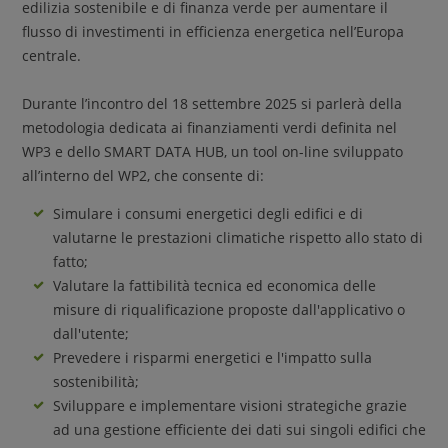
edilizia sostenibile e di finanza verde per aumentare il
flusso di investimenti in efficienza energetica nell’Europa
centrale.
Durante l’incontro del 18 settembre 2025 si parlerà della
metodologia dedicata ai finanziamenti verdi definita nel
WP3 e dello SMART DATA HUB, un tool on-line sviluppato
all’interno del WP2, che consente di:
Simulare i consumi energetici degli edifici e di
valutarne le prestazioni climatiche rispetto allo stato di
fatto;
Valutare la fattibilità tecnica ed economica delle
misure di riqualificazione proposte dall'applicativo o
dall'utente;
Prevedere i risparmi energetici e l'impatto sulla
sostenibilità;
Sviluppare e implementare visioni strategiche grazie
ad una gestione efficiente dei dati sui singoli edifici che