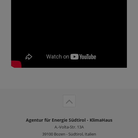
Agentur für Energie Südtirol - KlimaHaus
A.-Volta-Str. 13A
39100
Bozen - Südtirol, Italien