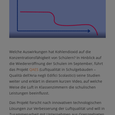
Welche Auswirkungen hat Kohlendioxid auf die
Konzentrationsfähigkeit von Schülern? In Hinblick auf
die Wiedereröffnung der Schulen im September, führt
das Projekt
QAES
(Luftqualität in Schulgebäuden –
Qualità dell’Aria negli Edifici Scolastici) seine Studien
weiter und erklärt in diesem kurzen Video, auf welche
Weise die Luft in Klassenzimmern die schulischen
Leistungen beeinflusst.
Das Projekt forscht nach innovativen technologischen
Lösungen zur Verbesserung der Luftqualität und will in
Zusammenarbeit mit Unternehmen aus Grenzgebieten