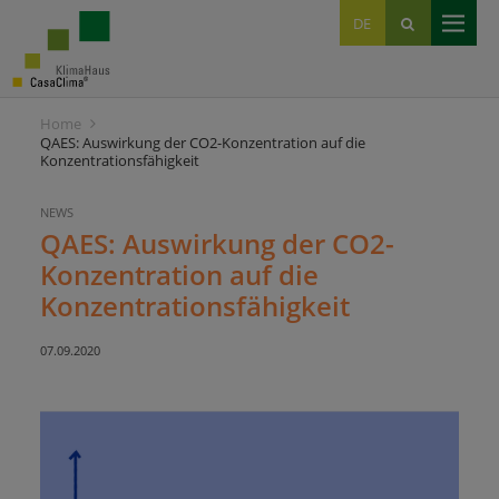
EN
DE
IT
Home
QAES: Auswirkung der CO2-Konzentration auf die
Konzentrationsfähigkeit
NEWS
QAES: Auswirkung der CO2-
Konzentration auf die
Konzentrationsfähigkeit
07.09.2020