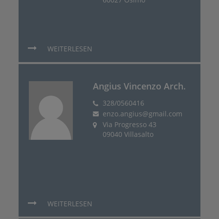
WEITERLESEN
Angius Vincenzo Arch.
328/0560416
enzo.angius@gmail.com
Via Progresso 43
09040 Villasalto
WEITERLESEN