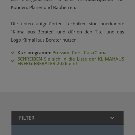
Kunden, Planer und Bauherren.
Die unten aufgeführten Techniker sind anerkannte
"KlimaHaus Berater" und dürfen den Titel und das
Logo KlimaHaus Berater nutzen.
Kursprogramm:
Prossimi Corsi CasaClima
SCHREIBEN Sie sich in die Liste der KLIMAHAUS
ENERGIEBERATER 2026 ein!
FILTER