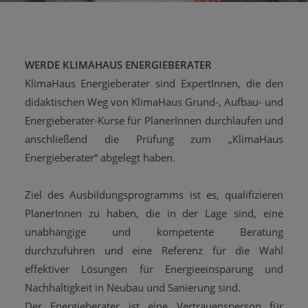
WERDE KLIMAHAUS ENERGIEBERATER
KlimaHaus Energieberater sind ExpertInnen, die den
didaktischen Weg von KlimaHaus Grund-, Aufbau- und
Energieberater-Kurse für PlanerInnen durchlaufen und
anschließend die Prüfung zum „KlimaHaus
Energieberater“ abgelegt haben.
Ziel des Ausbildungsprogramms ist es, qualifizieren
PlanerInnen zu haben, die in der Lage sind, eine
unabhängige und kompetente Beratung
durchzuführen und eine Referenz für die Wahl
effektiver Lösungen für Energieeinsparung und
Nachhaltigkeit in Neubau und Sanierung sind.
Der Energieberater ist eine Vertrauensperson für