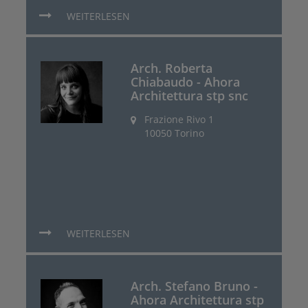
WEITERLESEN
Arch. Roberta
Chiabaudo - Ahora
Architettura stp snc
Frazione Rivo 1
10050 Torino
WEITERLESEN
Arch. Stefano Bruno -
Ahora Architettura stp