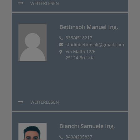
WEITERLESEN
Bettinsoli Manuel Ing.
338/4518217
studiobettinsoli@gmail.com
Via Malta 12/E
25124 Brescia
WEITERLESEN
Bianchi Samuele Ing.
349/4295837