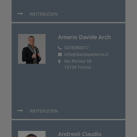
WEITERLESEN
Amerio Davide Arch
3478380017
info@davideamerio.it
Via Perosa 58
10139 Torino
WEITERLESEN
Andreoli Claudio