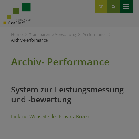
EN
DE
IT
Home
Transparente Verwaltung
Performance
Archiv-Performance
Archiv- Performance
System zur Leistungsmessung
und -bewertung
Link zur Webseite der Provinz Bozen