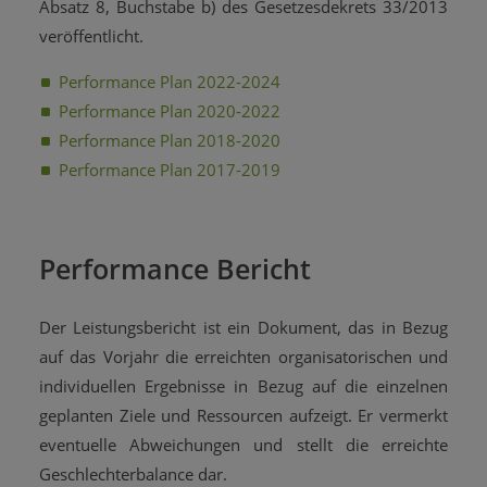
Absatz 8, Buchstabe b) des Gesetzesdekrets 33/2013
veröffentlicht.
Performance Plan 2022-2024
Performance Plan 2020-2022
Performance Plan 2018-2020
Performance Plan 2017-2019
Performance Bericht
Der Leistungsbericht ist ein Dokument, das in Bezug
auf das Vorjahr die erreichten organisatorischen und
individuellen Ergebnisse in Bezug auf die einzelnen
geplanten Ziele und Ressourcen aufzeigt. Er vermerkt
eventuelle Abweichungen und stellt die erreichte
Geschlechterbalance dar.