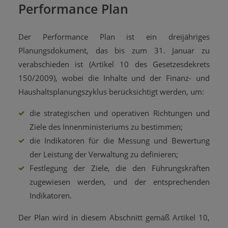
Performance Plan
Der Performance Plan ist ein dreijähriges
Planungsdokument, das bis zum 31. Januar zu
verabschieden ist (Artikel 10 des Gesetzesdekrets
150/2009), wobei die Inhalte und der Finanz- und
Haushaltsplanungszyklus berücksichtigt werden, um:
die strategischen und operativen Richtungen und
Ziele des Innenministeriums zu bestimmen;
die Indikatoren für die Messung und Bewertung
der Leistung der Verwaltung zu definieren;
Festlegung der Ziele, die den Führungskräften
zugewiesen werden, und der entsprechenden
Indikatoren.
Der Plan wird in diesem Abschnitt gemäß Artikel 10,