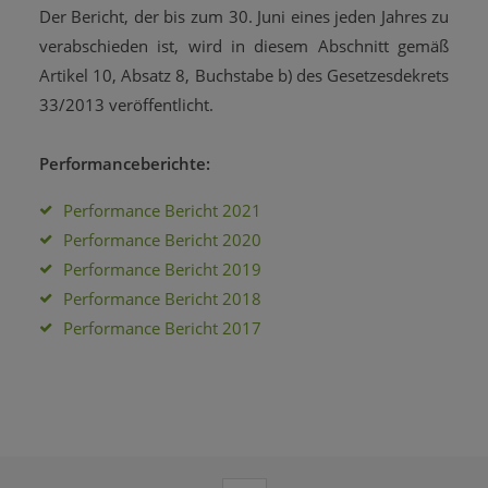
Der Bericht, der bis zum 30. Juni eines jeden Jahres zu
verabschieden ist, wird in diesem Abschnitt gemäß
Artikel 10, Absatz 8, Buchstabe b) des Gesetzesdekrets
33/2013 veröffentlicht.
Performanceberichte:
Performance Bericht 2021
Performance Bericht 2020
Performance Bericht 2019
Performance Bericht 2018
Performance Bericht 2017