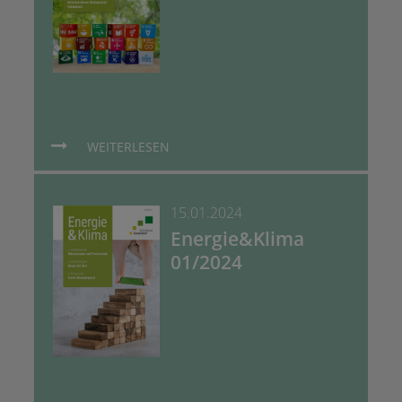
WEITERLESEN
15.01.2024
Energie&Klima
01/2024