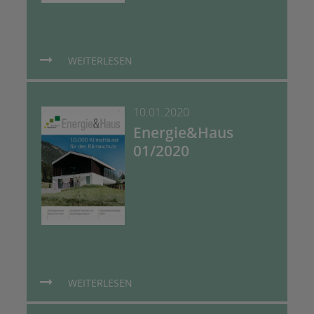
WEITERLESEN
10.01.2020
Energie&Haus
01/2020
WEITERLESEN