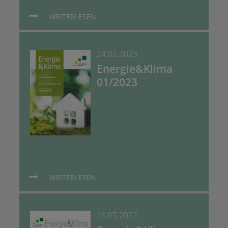
WEITERLESEN
24.02.2023
Energie&Klima
01/2023
WEITERLESEN
16.05.2022