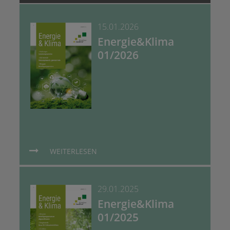
15.01.2026
Energie&Klima
01/2026
WEITERLESEN
29.01.2025
Energie&Klima
01/2025