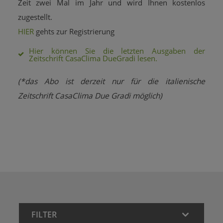
Zeit zwei Mal im Jahr und wird Ihnen kostenlos
zugestellt.
HIER
gehts zur Registrierung
Hier können Sie die letzten Ausgaben der
Zeitschrift CasaClima DueGradi lesen.
(
*das Abo ist derzeit nur für die italienische
Zeitschrift CasaClima Due Gradi möglich)
FILTER