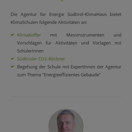
Die Agentur für Energie Südtirol-KlimaHaus bietet
KlimaSchulen folgende Aktivitäten an:
KlimaKoffer
mit Messinstrumenten und
Vorschlägen für Aktivitäten und Vorlagen mit
SchülerInnen
Südtiroler CO2-Rechner
Begehung der Schule mit ExpertInnen der Agentur
zum Thema "Energieeffizientes Gebäude"