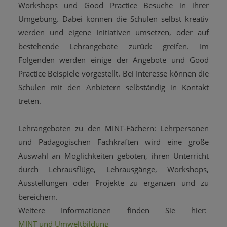
Workshops und Good Practice Besuche in ihrer
Umgebung. Dabei können die Schulen selbst kreativ
werden und eigene Initiativen umsetzen, oder auf
bestehende Lehrangebote zurück greifen. Im
Folgenden werden einige der Angebote und Good
Practice Beispiele vorgestellt. Bei Interesse können die
Schulen mit den Anbietern selbständig in Kontakt
treten.
Lehrangeboten zu den MINT-Fächern: Lehrpersonen
und Pädagogischen Fachkräften wird eine große
Auswahl an Möglichkeiten geboten, ihren Unterricht
durch Lehrausflüge, Lehrausgänge, Workshops,
Ausstellungen oder Projekte zu ergänzen und zu
bereichern.
Weitere Informationen finden Sie hier:
MINT und Umweltbildung