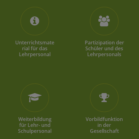
Unterrichtsmate
Partizipation der
rial für das
Schüler und des
Lehrpersonal
Lehrpersonals
Weiterbildung
Vorbildfunktion
für Lehr- und
in der
Schulpersonal
Gesellschaft