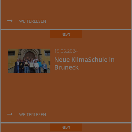
WEITERLESEN
NEWS
19.06.2024
Neue KlimaSchule in
Bruneck
WEITERLESEN
NEWS