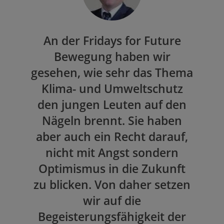
An der Fridays for Future
Bewegung haben wir
gesehen, wie sehr das Thema
Klima- und Umweltschutz
den jungen Leuten auf den
Nägeln brennt. Sie haben
aber auch ein Recht darauf,
nicht mit Angst sondern
Optimismus in die Zukunft
zu blicken. Von daher setzen
wir auf die
Begeisterungsfähigkeit der