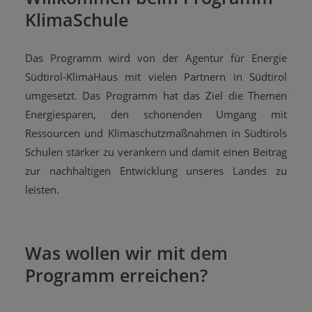
KlimaSchule
Das Programm wird von der Agentur für Energie
Südtirol-KlimaHaus mit vielen Partnern in Südtirol
umgesetzt. Das Programm hat das Ziel die Themen
Energiesparen, den schonenden Umgang mit
Ressourcen und Klimaschutzmaßnahmen in Südtirols
Schulen stärker zu verankern und damit einen Beitrag
zur nachhaltigen Entwicklung unseres Landes zu
leisten.
Was wollen wir mit dem
Programm erreichen?