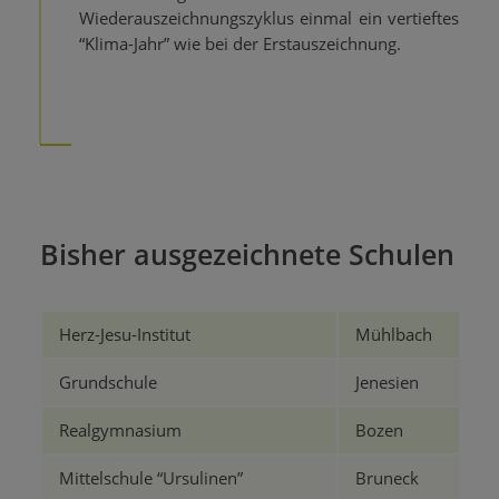
Wiederauszeichnungszyklus einmal ein vertieftes
“Klima-Jahr” wie bei der Erstauszeichnung.
Bisher ausgezeichnete Schulen
Herz-Jesu-Institut
Mühlbach
Grundschule
Jenesien
Realgymnasium
Bozen
Mittelschule “Ursulinen”
Bruneck