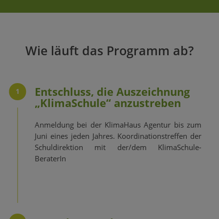
Wie läuft das Programm ab?
Entschluss, die Auszeichnung
1
„KlimaSchule“ anzustreben
Anmeldung bei der KlimaHaus Agentur bis zum
Juni eines jeden Jahres. Koordinationstreffen der
Schuldirektion mit der/dem KlimaSchule-
BeraterIn