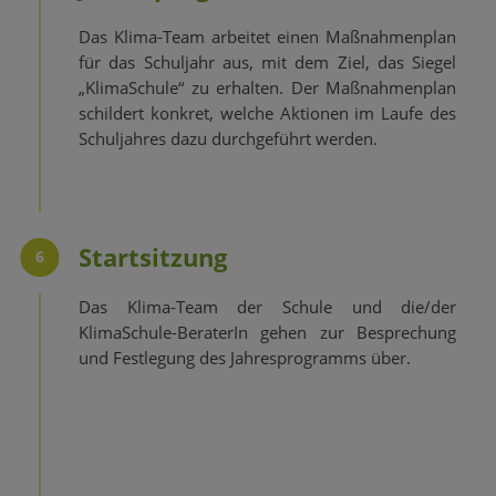
Das Klima-Team arbeitet einen Maßnahmenplan
für das Schuljahr aus, mit dem Ziel, das Siegel
„KlimaSchule“ zu erhalten. Der Maßnahmenplan
schildert konkret, welche Aktionen im Laufe des
Schuljahres dazu durchgeführt werden.
Startsitzung
6
Das Klima-Team der Schule und die/der
KlimaSchule-BeraterIn gehen zur Besprechung
und Festlegung des Jahresprogramms über.