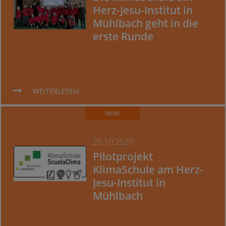
Herz-Jesu-Institut in
Mühlbach geht in die
erste Runde
WEITERLESEN
NEWS
20.10.2020
Pilotprojekt
KlimaSchule am Herz-
Jesu-Institut in
Mühlbach