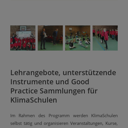
Lehrangebote, unterstützende
Instrumente und Good
Practice Sammlungen für
KlimaSchulen
Im Rahmen des Programm werden KlimaSchulen
selbst tätig und organisieren Veranstaltungen, Kurse,