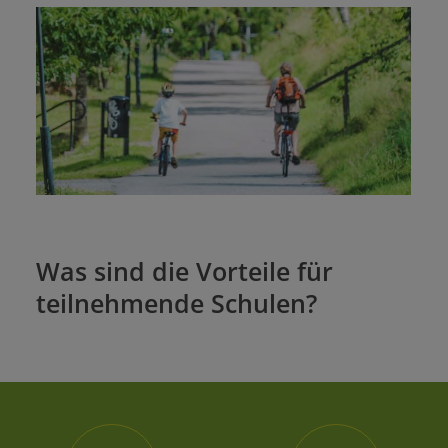
Was sind die Vorteile für
teilnehmende Schulen?