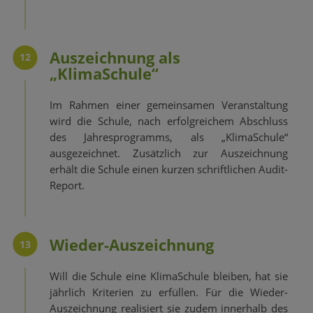
Auszeichnung als
12
„KlimaSchule“
Im Rahmen einer gemeinsamen Veranstaltung
wird die Schule, nach erfolgreichem Abschluss
des Jahresprogramms, als „KlimaSchule“
ausgezeichnet. Zusätzlich zur Auszeichnung
erhält die Schule einen kurzen schriftlichen Audit-
Report.
Wieder-Auszeichnung
13
Will die Schule eine KlimaSchule bleiben, hat sie
jährlich Kriterien zu erfüllen. Für die Wieder-
Auszeichnung realisiert sie zudem innerhalb des