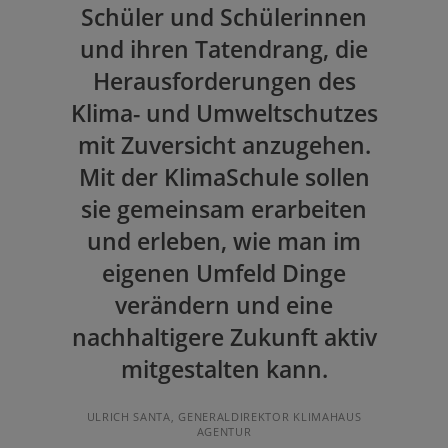
Schüler und Schülerinnen
und ihren Tatendrang, die
Herausforderungen des
Klima- und Umweltschutzes
mit Zuversicht anzugehen.
Mit der KlimaSchule sollen
sie gemeinsam erarbeiten
und erleben, wie man im
eigenen Umfeld Dinge
verändern und eine
nachhaltigere Zukunft aktiv
mitgestalten kann.
ULRICH SANTA, GENERALDIREKTOR KLIMAHAUS
AGENTUR