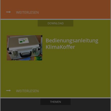
WEITERLESEN
DOWNLOAD
Bedienungsanleitung
KlimaKoffer
WEITERLESEN
THEMEN