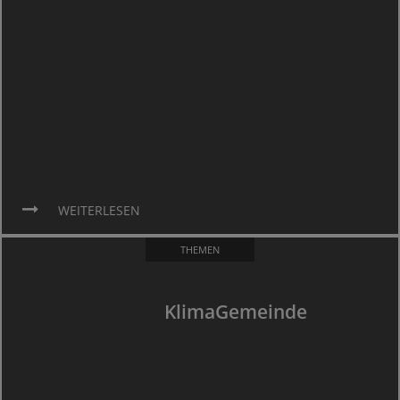
WEITERLESEN
THEMEN
KlimaGemeinde