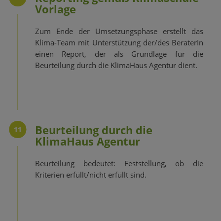
Vorlage
Zum Ende der Umsetzungsphase erstellt das
Klima-Team mit Unterstützung der/des BeraterIn
einen Report, der als Grundlage für die
Beurteilung durch die KlimaHaus Agentur dient.
Beurteilung durch die
11
KlimaHaus Agentur
Beurteilung bedeutet: Feststellung, ob die
Kriterien erfüllt/nicht erfüllt sind.