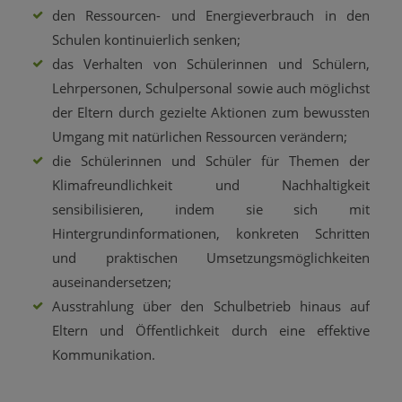
den Ressourcen- und Energieverbrauch in den
Schulen kontinuierlich senken;
das Verhalten von Schülerinnen und Schülern,
Lehrpersonen, Schulpersonal sowie auch möglichst
der Eltern durch gezielte Aktionen zum bewussten
Umgang mit natürlichen Ressourcen verändern;
die Schülerinnen und Schüler für Themen der
Klimafreundlichkeit und Nachhaltigkeit
sensibilisieren, indem sie sich mit
Hintergrundinformationen, konkreten Schritten
und praktischen Umsetzungsmöglichkeiten
auseinandersetzen;
Ausstrahlung über den Schulbetrieb hinaus auf
Eltern und Öffentlichkeit durch eine effektive
Kommunikation.