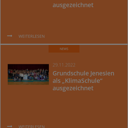
ausgezeichnet
WEITERLESEN
NEWS
29.11.2022
Grundschule Jenesien
als „KlimaSchule“
ausgezeichnet
WEITERLESEN