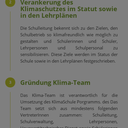
Verankerung des
2
Klimaschutzes im Statut sowie
in den Lehrplänen
Die Schulleitung bekennt sich zu den Zielen, den
Schulbetrieb so klimafreundlich wie möglich zu
gestalten und Schülerinnen und Schüler,
Lehrpersonen und Schulpersonal zu
sensibilisieren. Diese Ziele werden im Status der
Schule sowie in den Lehrplänen festgeschrieben.
Gründung Klima-Team
3
Das Klima-Team ist verantwortlich für die
Umsetzung des KlimaSchule Porgramms. des Das
Team setzt sich aus mindestens folgenden
VertreterInnen zusammen: Schulleitung,
Schulverwaltung, Lehrpersonen,