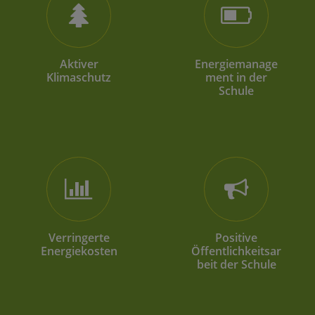
Aktiver
Energiemanage
Klimaschutz
ment in der
Schule
Verringerte
Positive
Energiekosten
Öffentlichkeitsar
beit der Schule