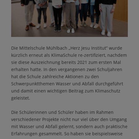
Die Mittelschule Mühlbach „Herz Jesu Institut“ wurde
kürzlich erneut als KlimaSchule re-zertifiziert, nachdem
sie diese Auszeichnung bereits 2021 zum ersten Mal
erhalten hatte. In den vergangenen zwei Schuljahren
hat die Schule zahlreiche Aktionen zu den
Schwerpunktthemen Wasser und Abfall durchgeführt
und damit einen wichtigen Beitrag zum Klimaschutz
geleistet.
Die Schülerinnen und Schüler haben im Rahmen
verschiedener Projekte nicht nur viel über den Umgang
mit Wasser und Abfall gelernt, sondern auch praktische
Erfahrungen gesammelt. So haben sie beispielsweise