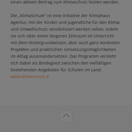
einen aktiven Beitrag zum Klimaschutz leisten werden.
Die „KlimaSchule“ ist eine Initiative der KlimaHaus
Agentur, mit der Kinder und Jugendliche für den Klima-
und Umweltschutz sensibilisiert werden sollen, indem
sie sich über einen längeren Zeitraum im Unterricht
mit dem Hintergrundwissen, aber auch ganz konkreten
Projekten und praktischen Umsetzungsmöglichkeiten
im Alltag auseinandersetzen. Das Programm versteht
sich dabei als Bindeglied zwischen den vielfältigen
bestehenden Angeboten für Schulen im Land.
www.klimaschule.it