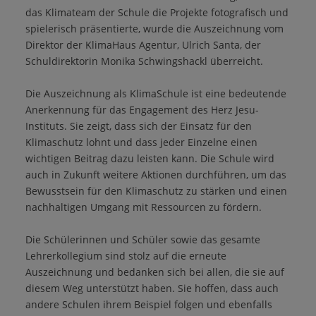
das Klimateam der Schule die Projekte fotografisch und
spielerisch präsentierte, wurde die Auszeichnung vom
Direktor der KlimaHaus Agentur, Ulrich Santa, der
Schuldirektorin Monika Schwingshackl überreicht.
Die Auszeichnung als KlimaSchule ist eine bedeutende
Anerkennung für das Engagement des Herz Jesu-
Instituts. Sie zeigt, dass sich der Einsatz für den
Klimaschutz lohnt und dass jeder Einzelne einen
wichtigen Beitrag dazu leisten kann. Die Schule wird
auch in Zukunft weitere Aktionen durchführen, um das
Bewusstsein für den Klimaschutz zu stärken und einen
nachhaltigen Umgang mit Ressourcen zu fördern.
Die Schülerinnen und Schüler sowie das gesamte
Lehrerkollegium sind stolz auf die erneute
Auszeichnung und bedanken sich bei allen, die sie auf
diesem Weg unterstützt haben. Sie hoffen, dass auch
andere Schulen ihrem Beispiel folgen und ebenfalls