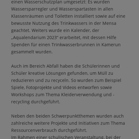
einen Wasserschutzplan umgesetzt: Es wurden
Wassersparregler und Wasserspartasten in allen
Klassenräumen und Toiletten installiert sowie auf eine
bewusste Nutzung des Trinkwassers in der Mensa
geachtet. Weiters wurde ein Kalender, der
„Aqualendarium 2023“ erarbeitet, mit dessen Hilfe
Spenden für einen Trinkwasserbrunnen in Kamerun
gesammelt wurden.
Auch im Bereich Abfall haben die Schülerinnen und
Schüler kreative Lösungen gefunden, um Müll zu
reduzieren und zu recyceln. So wurden zum Beispiel
Spiele, Fotoprojekte und Videos entworfen sowie
Workshops zum Thema Kleiderverwendung und -
recycling durchgeführt.
Neben den beiden Schwerpunktthemen wurden auch
zahlreiche weitere Projekte und Initiativen zum Thema
Ressourcenverbrauch durchgeführt.
Im Rahmen einer schulischen Veranstaltung, bei der