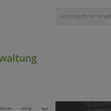
waltung
ationen erfolgt laut