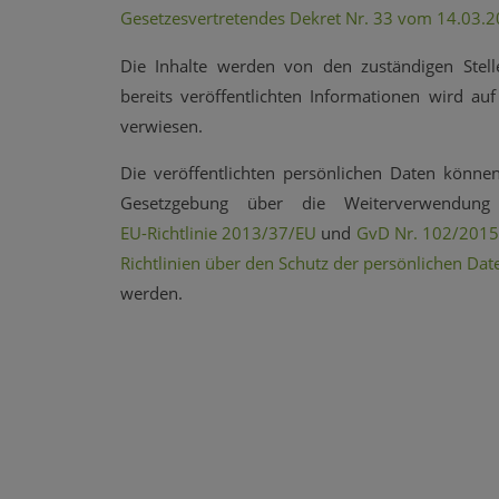
Gesetzesvertretendes Dekret Nr. 33 vom 14.03.
Die Inhalte werden von den zuständigen Stelle
bereits veröffentlichten Informationen wird au
verwiesen.
Die veröffentlichten persönlichen Daten könn
Gesetzgebung über die Weiterverwendung 
EU-Richtlinie 2013/37/EU
und
GvD Nr. 102/201
Richtlinien über den Schutz der persönlichen Dat
werden.