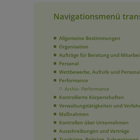
Navigationsmenü tran
Allgemeine Bestimmungen
Organisation
Aufträge für Beratung und Mitarbei
Personal
Wettbewerbe, Aufrufe und Person
Performance
Archiv- Performance
Kontrollierte Körperschaften
Verwaltungstätigkeiten und Verfah
Maßnahmen
Kontrollen über Unternehmen
Ausschreibungen und Verträge
Zuschüsse, Beiträge, Subventionen, 