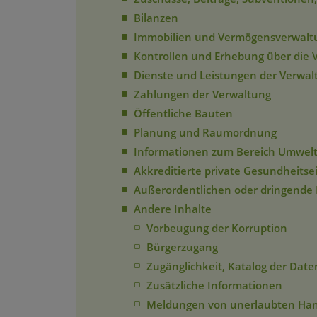
Bilanzen
Immobilien und Vermögensverwalt
Kontrollen und Erhebung über die 
Dienste und Leistungen der Verwal
Zahlungen der Verwaltung
Öffentliche Bauten
Planung und Raumordnung
Informationen zum Bereich Umwel
Akkreditierte private Gesundheitse
Außerordentlichen oder dringende E
Andere Inhalte
Vorbeugung der Korruption
Bürgerzugang
Zugänglichkeit, Katalog der Da
Zusätzliche Informationen
Meldungen von unerlaubten Han