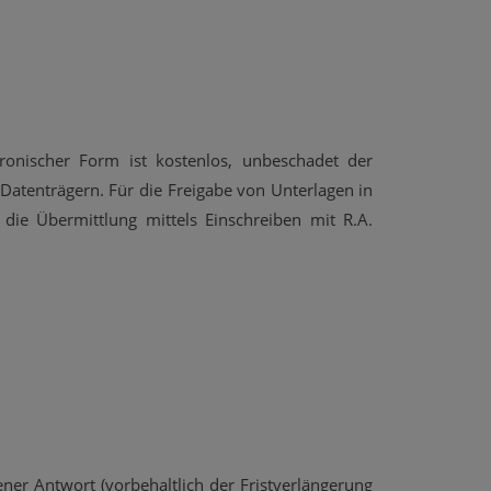
onischer Form ist kostenlos, unbeschadet der
Datenträgern. Für die Freigabe von Unterlagen in
 die Übermittlung mittels Einschreiben mit R.A.
ner Antwort (vorbehaltlich der Fristverlängerung