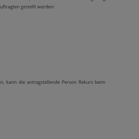
ftragten gestellt werden:
en, kann die antragstellende Person Rekurs beim