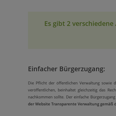
Es gibt 2 verschiedene
Einfacher Bürgerzugang:
Die Pflicht der öffentlichen Verwaltung sowie
veröffentlichen, beinhaltet gleichzeitig das Re
nachkommen sollte. Der einfache Bürgerzugang
der Website Transparente Verwaltung gemäß 