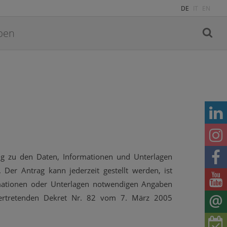
DE
IT
EN
ng zu den Daten, Informationen und Unterlagen
Der Antrag kann jederzeit gestellt werden, ist
rmationen oder Unterlagen notwendigen Angaben
vertretenden Dekret Nr. 82 vom 7. März 2005