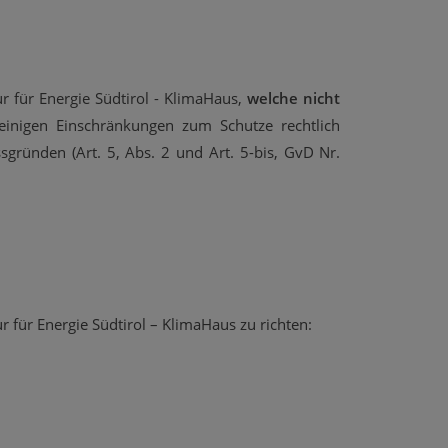
 für Energie Südtirol - KlimaHaus,
welche nicht
inigen Einschränkungen zum Schutze rechtlich
sgründen (Art. 5, Abs. 2 und Art. 5-bis, GvD Nr.
für Energie Südtirol – KlimaHaus zu richten: