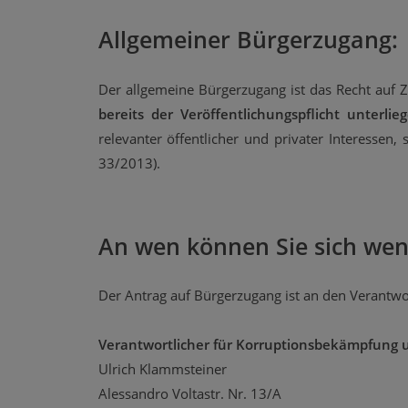
Allgemeiner Bürgerzugang:
Der allgemeine Bürgerzugang ist das Recht auf 
bereits der Veröffentlichungspflicht unterlieg
relevanter öffentlicher und privater Interessen
33/2013).
An wen können Sie sich we
Der Antrag auf Bürgerzugang ist an den Verantwo
Verantwortlicher für Korruptionsbekämpfung u
Ulrich Klammsteiner
Alessandro Voltastr. Nr. 13/A