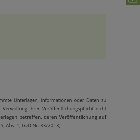
timmte Unterlagen, Informationen oder Daten zu
 Verwaltung ihrer Veröffentlichungspflicht nicht
erlagen betreffen, deren Veröffentlichung auf
 5, Abs. 1, GvD Nr. 33/2013).