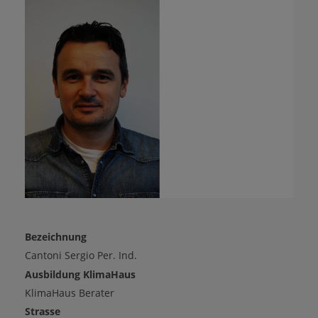
Bezeichnung
Cantoni Sergio Per. Ind.
Ausbildung KlimaHaus
KlimaHaus Berater
Strasse