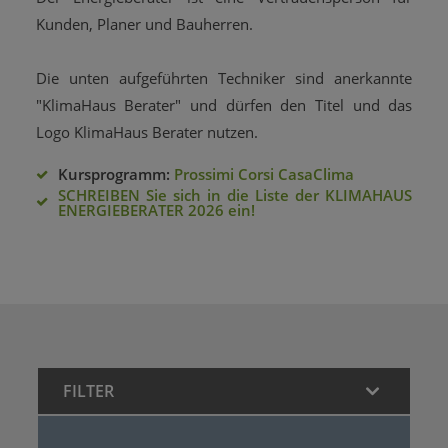
Kunden, Planer und Bauherren.
Die unten aufgeführten Techniker sind anerkannte
"KlimaHaus Berater" und dürfen den Titel und das
Logo KlimaHaus Berater nutzen.
Kursprogramm:
Prossimi Corsi CasaClima
SCHREIBEN Sie sich in die Liste der KLIMAHAUS
ENERGIEBERATER 2026 ein!
FILTER