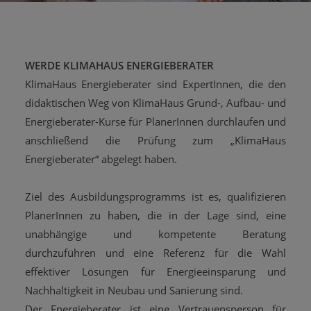
WERDE KLIMAHAUS ENERGIEBERATER
KlimaHaus Energieberater sind ExpertInnen, die den
didaktischen Weg von KlimaHaus Grund-, Aufbau- und
Energieberater-Kurse für PlanerInnen durchlaufen und
anschließend die Prüfung zum „KlimaHaus
Energieberater“ abgelegt haben.
Ziel des Ausbildungsprogramms ist es, qualifizieren
PlanerInnen zu haben, die in der Lage sind, eine
unabhängige und kompetente Beratung
durchzuführen und eine Referenz für die Wahl
effektiver Lösungen für Energieeinsparung und
Nachhaltigkeit in Neubau und Sanierung sind.
Der Energieberater ist eine Vertrauensperson für