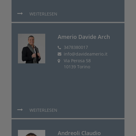
WEITERLESEN
Amerio Davide Arch
3478380017
info@davideamerio.it
Via Perosa 58
10139 Torino
WEITERLESEN
Andreoli Claudio