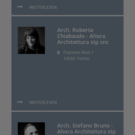
WEITERLESEN
Arch. Roberta
Chiabaudo - Ahora
Architettura stp snc
Frazione Rivo 1
10050 Torino
WEITERLESEN
Arch. Stefano Bruno -
Ahora Architettura stp