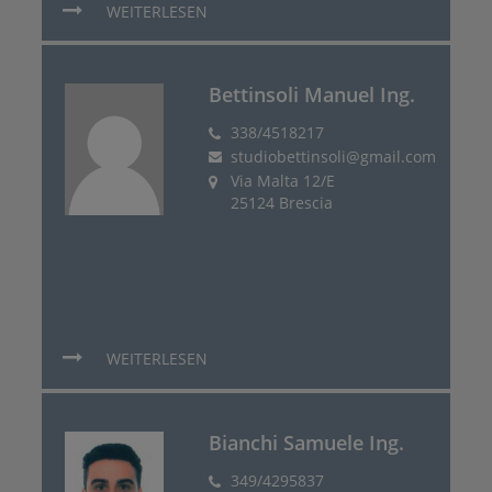
WEITERLESEN
Bettinsoli Manuel Ing.
338/4518217
studiobettinsoli@gmail.com
Via Malta 12/E
25124 Brescia
WEITERLESEN
Bianchi Samuele Ing.
349/4295837