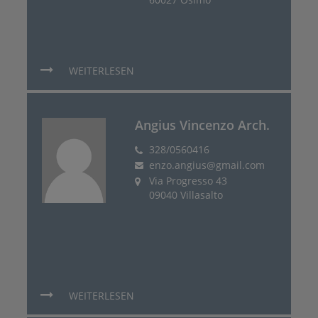
WEITERLESEN
Angius Vincenzo Arch.
328/0560416
enzo.angius@gmail.com
Via Progresso 43
09040 Villasalto
WEITERLESEN