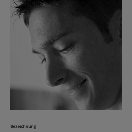
Bezeichnung