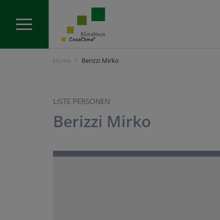
Home
Berizzi Mirko
LISTE PERSONEN
Berizzi Mirko