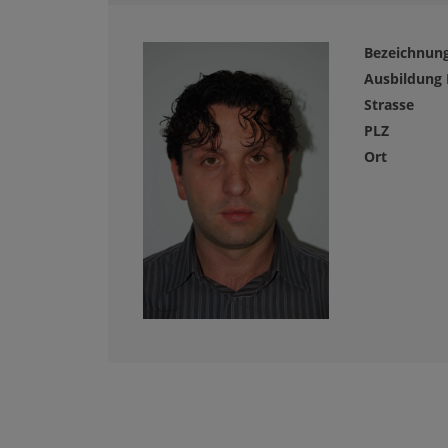
Bezeichnun
Ausbildung
Strasse
PLZ
Ort