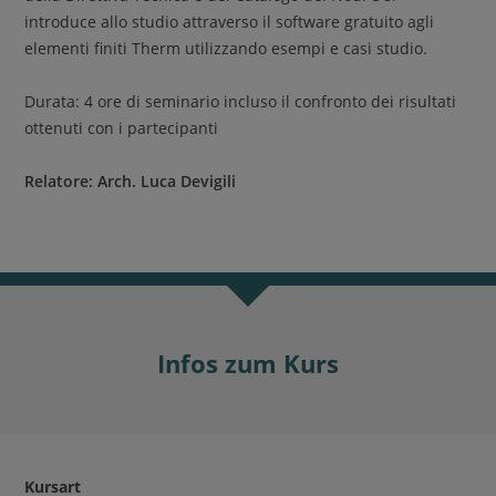
introduce allo studio attraverso il software gratuito agli
elementi finiti Therm utilizzando esempi e casi studio.
Durata: 4 ore di seminario incluso il confronto dei risultati
ottenuti con i partecipanti
Relatore: Arch. Luca Devigili
Infos zum Kurs
Kursart