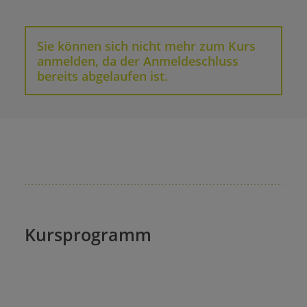
Sie können sich nicht mehr zum Kurs
anmelden, da der Anmeldeschluss
bereits abgelaufen ist.
Kursprogramm