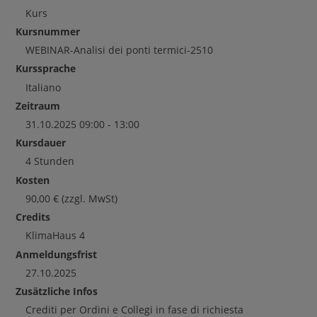
Kurs
Kursnummer
WEBINAR-Analisi dei ponti termici-2510
Kurssprache
Italiano
Zeitraum
31.10.2025 09:00 - 13:00
Kursdauer
4 Stunden
Kosten
90,00
€
(zzgl. MwSt)
Credits
KlimaHaus
4
Anmeldungsfrist
27.10.2025
Zusätzliche Infos
Crediti per Ordini e Collegi in fase di richiesta