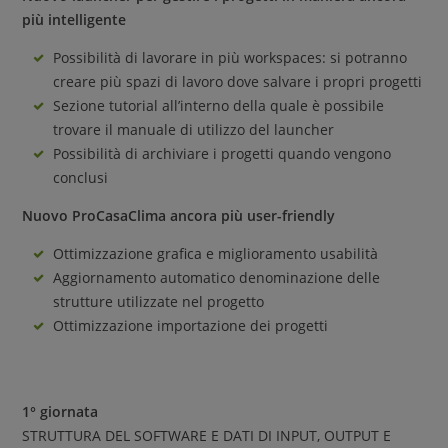
più intelligente
Possibilità di lavorare in più workspaces: si potranno
creare più spazi di lavoro dove salvare i propri progetti
Sezione tutorial all’interno della quale è possibile
trovare il manuale di utilizzo del launcher
Possibilità di archiviare i progetti quando vengono
conclusi
Nuovo ProCasaClima ancora più user-friendly
Ottimizzazione grafica e miglioramento usabilità
Aggiornamento automatico denominazione delle
strutture utilizzate nel progetto
Ottimizzazione importazione dei progetti
1° giornata
STRUTTURA DEL SOFTWARE E DATI DI INPUT, OUTPUT E