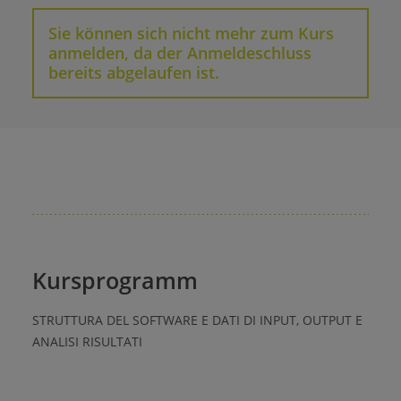
Sie können sich nicht mehr zum Kurs
anmelden, da der Anmeldeschluss
bereits abgelaufen ist.
Kursprogramm
STRUTTURA DEL SOFTWARE E DATI DI INPUT, OUTPUT E
ANALISI RISULTATI