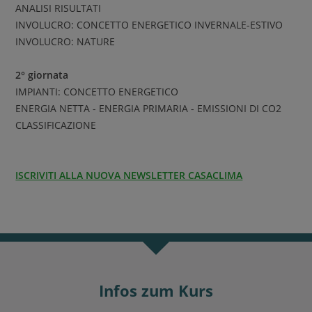
ANALISI RISULTATI
INVOLUCRO: CONCETTO ENERGETICO INVERNALE-ESTIVO
INVOLUCRO: NATURE
2° giornata
IMPIANTI: CONCETTO ENERGETICO
ENERGIA NETTA - ENERGIA PRIMARIA - EMISSIONI DI CO2
CLASSIFICAZIONE
ISCRIVITI ALLA NUOVA NEWSLETTER CASACLIMA
Infos zum Kurs