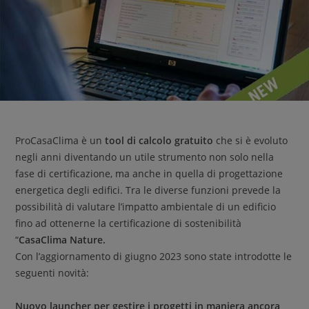
ProCasaClima è un
tool di calcolo gratuito
che si è evoluto
negli anni diventando un utile strumento non solo nella
fase di certificazione, ma anche in quella di progettazione
energetica degli edifici. Tra le diverse funzioni prevede la
possibilità di valutare l’impatto ambientale di un edificio
fino ad ottenerne la certificazione di sostenibilità
“
CasaClima Nature.
Con l’aggiornamento di giugno 2023 sono state introdotte le
seguenti novità:
Nuovo launcher per gestire i progetti in maniera ancora