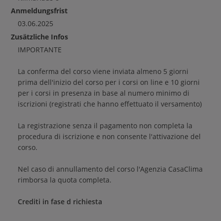
Anmeldungsfrist
03.06.2025
Zusätzliche Infos
IMPORTANTE
La conferma del corso viene inviata almeno 5 giorni
prima dell'inizio del corso per i corsi on line e 10 giorni
per i corsi in presenza in base al numero minimo di
iscrizioni (registrati che hanno effettuato il versamento)
La registrazione senza il pagamento non completa la
procedura di iscrizione e non consente l'attivazione del
corso.
Nel caso di annullamento del corso l'Agenzia CasaClima
rimborsa la quota completa.
Crediti in fase d richiesta