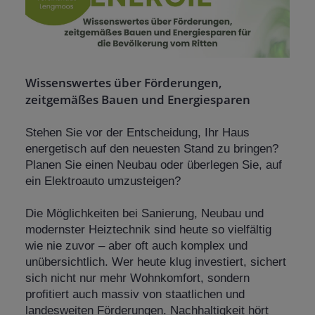
Wissenswertes über Förderungen,
zeitgemäßes Bauen und Energiesparen
Stehen Sie vor der Entscheidung, Ihr Haus
energetisch auf den neuesten Stand zu bringen?
Planen Sie einen Neubau oder überlegen Sie, auf
ein Elektroauto umzusteigen?
Die Möglichkeiten bei Sanierung, Neubau und
modernster Heiztechnik sind heute so vielfältig
wie nie zuvor – aber oft auch komplex und
unübersichtlich. Wer heute klug investiert, sichert
sich nicht nur mehr Wohnkomfort, sondern
profitiert auch massiv von staatlichen und
landesweiten Förderungen. Nachhaltigkeit hört