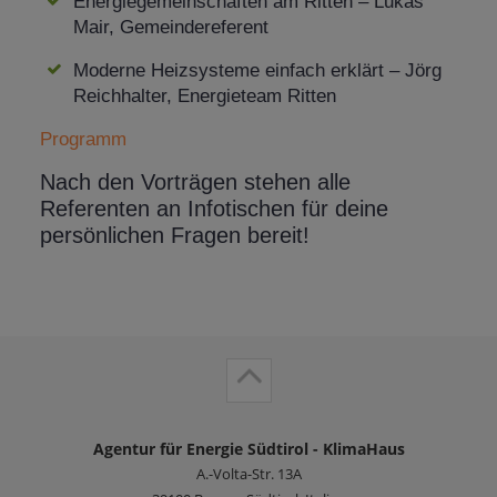
Energiegemeinschaften am Ritten – Lukas
Mair, Gemeindereferent
Moderne Heizsysteme einfach erklärt – Jörg
Reichhalter, Energieteam Ritten
Programm
Nach den Vorträgen stehen alle
Referenten an Infotischen für deine
persönlichen Fragen bereit!
Agentur für Energie Südtirol - KlimaHaus
A.-Volta-Str. 13A