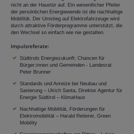
nicht an der Haustür auf. Ein wesentlicher Pfeiler
der persönlichen Energiewende ist die nachhaltige
Mobilität. Der Umstieg auf Elektrofahrzeuge wird
durch attraktive Förderprogramme unterstützt, die
den Wechsel so einfach wie nie gestalten.
Impulsreferate:
Südtirols Energiezukunft: Chancen für
Bürger:innen und Gemeinden - Landesrat
Peter Brunner
Standards und Anreize bei Neubau und
Sanierung – Ulrich Santa, Direktor Agentur für
Energie Südtirol – KlimaHaus
Nachhaltige Mobilität, Förderungen für
Elektromobilität – Harald Reiterer, Green
Mobility