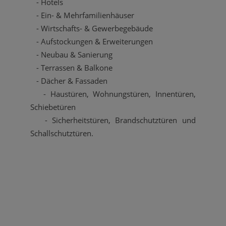
- Hotels
- Ein- & Mehrfamilienhäuser
- Wirtschafts- & Gewerbegebäude
- Aufstockungen & Erweiterungen
- Neubau & Sanierung
- Terrassen & Balkone
- Dächer & Fassaden
- Haustüren, Wohnungstüren, Innentüren,
Schiebetüren
- Sicherheitstüren, Brandschutztüren und
Schallschutztüren.