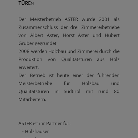
TÜRE
N
Der Meisterbetrieb ASTER wurde 2001 als
Zusammenschluss der drei Zimmereibetriebe
von Albert Aster, Horst Aster und Hubert
Gruber gegründet.
2008 werden Holzbau und Zimmerei durch die
Produktion von Qualitätstüren aus Holz
erweitert.
Der Betrieb ist heute einer der führenden
Meisterbetriebe für Holzbau und
Qualitätstüren in Südtirol mit rund 80
Mitarbeitern.
ASTER ist ihr Partner für:
- Holzhäuser