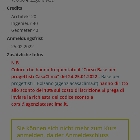
Credits
Architekt
20
Ingenieur
40
Geometer
40
Anmeldungsfrist
25.02.2022
Zusätzliche Infos
N.B.
Coloro che hanno frequentato il "Corso Base per
progettisti CasaClima" del 24-25.01.2022 -
Base per
progettisti - Bolzano (agenziacasaclima.it)
hanno diritto
allo sconto del 10% sul costo di iscrizione.Si prega di
inviare la richiesta del codice sconto a
corsi@agenziacasaclima.it.
Sie können sich nicht mehr zum Kurs
anmelden, da der Anmeldeschluss