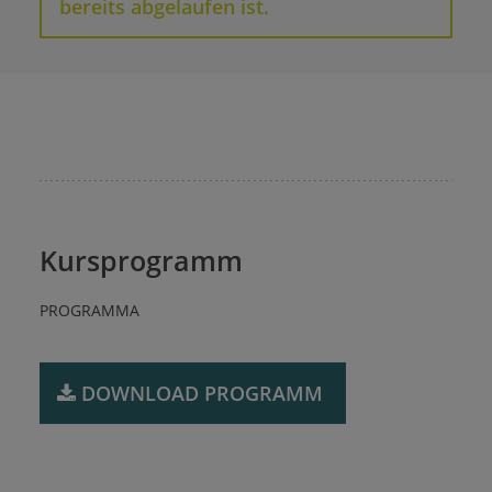
bereits abgelaufen ist.
Kursprogramm
PROGRAMMA
DOWNLOAD ​PROGRAMM