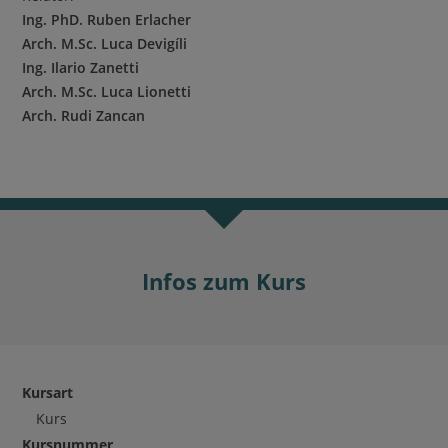
Ing. PhD. Ruben Erlacher
Arch. M.Sc. Luca Devigíli
Ing. Ilario Zanetti
Arch. M.Sc. Luca Lionetti
Arch. Rudi Zancan
Infos zum Kurs
Kursart
Kurs
Kursnummer