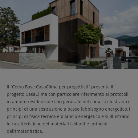
Il “Corso Base CasaClima per progettisti“ presenta il
progetto CasaClima con particolare riferimento ai protocolli
in ambito residenziale e in generale nel corso si illustrano i
principi di una costruzione a basso fabbisogno energetico, i
principi di fisica tecnica e bilancio energetico e si illustrano
le caratteristiche dei materiali isolanti e principi
dell‘impiantistica.