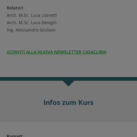
Relatori
Arch. M.Sc. Luca Lionetti
Arch. M.Sc. Luca Devigili
Ing. Alessandro Giuliani
ISCRIVITI ALLA NUOVA NEWSLETTER CASACLIMA
Infos zum Kurs
Kursart