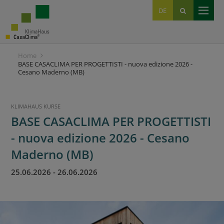
EN
DE
IT
Home
BASE CASACLIMA PER PROGETTISTI - nuova edizione 2026 -
Cesano Maderno (MB)
KLIMAHAUS KURSE
BASE CASACLIMA PER PROGETTISTI
- nuova edizione 2026 - Cesano
Maderno (MB)
25.06.2026
-
26.06.2026