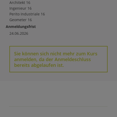
Architekt
16
Ingenieur
16
Perito Industriale
16
Geometer
16
Anmeldungsfrist
24.06.2026
Sie können sich nicht mehr zum Kurs
anmelden, da der Anmeldeschluss
bereits abgelaufen ist.