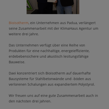
Bioisotherm
, ein Unternehmen aus Padua, verlängert
seine Zusammenarbeit mit der KlimaHaus Agentur um
weitere drei Jahre.
Das Unternehmen verfügt über eine Reihe von
Produkten für eine nachhaltige, energeieffiziente,
erdebebensichere und akustisch lesitungsfähige
Bauweise.
Daei konzentriert sich Bioisotherm auf dauerhafte
Bausysteme für Stahlbetonwände und -böden aus
verlorenen Schalungen aus expandiertem Polystyrol.
Wir freuen uns auf eine gute Zusammenarbeit auch in
den nächsten drei Jahren.