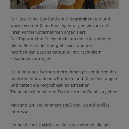
Der CasaClima Day fand am
8. September
statt und
wurde von der KlimaHaus Agentur gemeinsam mit
ihren Partnerunternehmen organisiert.
Der Tag war eine Gelegenheit, um die Unternehmen,
die im Bereich der Energieffizienz und des
nachhaltigen Bauens tätig sind, mit Technikern
zusammenzubringen.
Die KlimaHaus Partnerunternehmen präsentierten ihre
neuesten Innovationen, Produkte und Dienstleistungen
und hatten die Möglichkeit, an einzelnen
Thementischen mit den Technikern ins Detail zu gehen.
Mit rund 200 Teilnehmern stieß der Tag auf großes
Interesse.
Ein herzliches DANKE an alle Unternehmen, die am