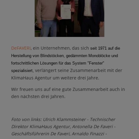
DeFAVERI
, ein Unternehmen, das sich
seit 1971 auf die
Herstellung von Blindstöcken, gedämmten Monoblöcke und
fortschrittlichen Lösungen für das System "Fenster"
verlängert seine Zusammenarbeit mit der
spezialisiert,
KlimaHaus Agentur um weitere drei Jahre.
Wir freuen uns auf eine gute Zusammenarbeit auch in
den nächsten drei Jahren.
Foto von links: Ulrich Klammsteiner - Technischer
Direktor KlimaHaus Agentur, Antonella De Faveri -
Geschäftsführerin De Faveri, Arnaldo Finazzi -