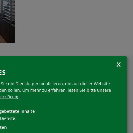
ES
Sie die Dienste personalisieren, die auf dieser Website
den sollen.
Um mehr zu erfahren, lesen Sie bitte unsere
erklärung
Folgen Sie uns
gebettete Inhalte
Dienste
ten