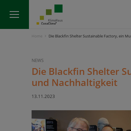
Home
Die Blackfin Shelter Sustainable Factory, ein Mu
NEWS
Die Blackfin Shelter S
und Nachhaltigkeit
13.11.2023