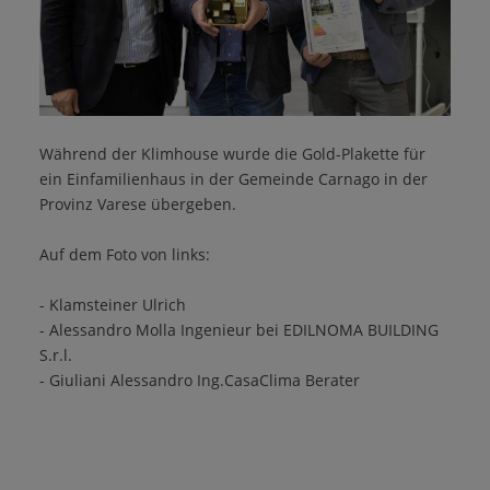
Während der Klimhouse wurde die Gold-Plakette für
ein Einfamilienhaus in der Gemeinde Carnago in der
Provinz Varese übergeben.
Auf dem Foto von links:
- Klamsteiner Ulrich
- Alessandro Molla Ingenieur bei EDILNOMA BUILDING
S.r.l.
- Giuliani Alessandro Ing.CasaClima Berater