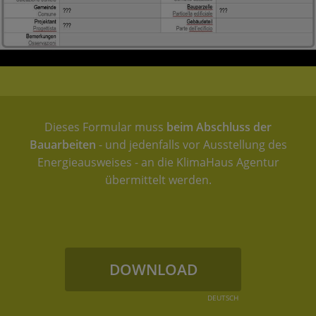
Dieses Formular muss
beim Abschluss der
Bauarbeiten
- und jedenfalls vor Ausstellung des
Energieausweises - an die KlimaHaus Agentur
übermittelt werden.
DOWNLOAD
DEUTSCH