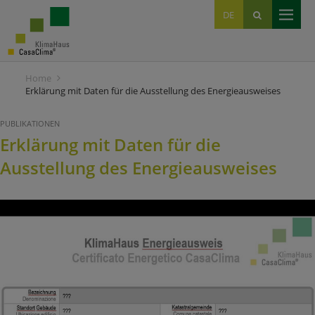
EN
DE
IT
Home
Erklärung mit Daten für die Ausstellung des Energieausweises
PUBLIKATIONEN
Erklärung mit Daten für die
Ausstellung des Energieausweises