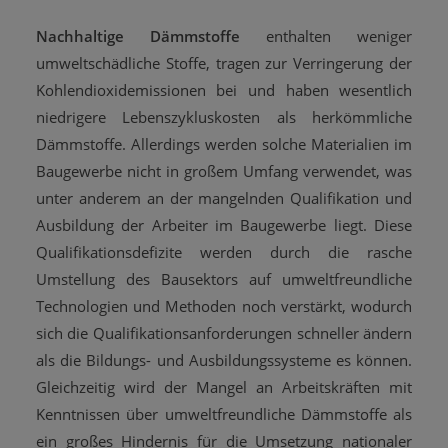
Nachhaltige Dämmstoffe
enthalten weniger
umweltschädliche Stoffe, tragen zur Verringerung der
Kohlendioxidemissionen bei und haben wesentlich
niedrigere Lebenszykluskosten als herkömmliche
Dämmstoffe. Allerdings werden solche Materialien im
Baugewerbe nicht in großem Umfang verwendet, was
unter anderem an der mangelnden Qualifikation und
Ausbildung der Arbeiter im Baugewerbe liegt. Diese
Qualifikationsdefizite werden durch die rasche
Umstellung des Bausektors auf umweltfreundliche
Technologien und Methoden noch verstärkt, wodurch
sich die Qualifikationsanforderungen schneller ändern
als die Bildungs- und Ausbildungssysteme es können.
Gleichzeitig wird der Mangel an Arbeitskräften mit
Kenntnissen über umweltfreundliche Dämmstoffe als
ein großes Hindernis für die Umsetzung nationaler