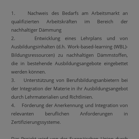
1. Nachweis des Bedarfs am Arbeitsmarkt an
qualifizierten Arbeitskräften im Bereich der
nachhaltiger Dämmung
2. Entwicklung eines Lehrplans und von
Ausbildungsinhalten (d.h. Work-based-learning (WBL)-
Bildungsressourcen) zu nachhaltigen Dämmstoffen,
die in bestehende Ausbildungsangebote eingebettet
werden können.
3. Unterstützung von Berufsbildungsanbietern bei
der Integration der Materie in ihr Ausbildungsangebot
durch Lehrmaterialien und Richtlinien.
4. Förderung der Anerkennung und Integration von
relevanten beruflichen Anforderungen in
Zertifizierungssysteme.
Das Projekt wird von der Europäischen Union durch