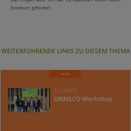
Erasmus+ gefördert.
WEITERFÜHRENDE LINKS ZU DIESEM THEMA
NEWS
22.03.2023
GRINSCO Workshop