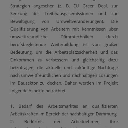
Strategien angesehen (z. B. EU Green Deal, zur
Senkung der Treibhausgasemissionen und zur
Bewältigung von Umweltveränderungen). Die
Qualifizierung von Arbeitern mit Kenntnissen über
umweltfreundliche Dämmtechniken durch
berufsbegleitende Weiterbildung ist von großer
Bedeutung, um die Arbeitsplatzsicherheit und das
Einkommen zu verbessern und gleichzeitig dazu
beizutragen, die aktuelle und zukünftige Nachfrage
nach umweltfreundlichen und nachhaltigen Lösungen
im Bausektor zu decken. Daher werden im Projekt
folgende Aspekte betrachtet:
1. Bedarf des Arbeitsmarktes an qualifizierten
Arbeitskräften im Bereich der nachhaltigen Dämmung
2. Bedürfnis der Arbeitnehmer, ihre