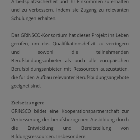
Arbeitsplatzsicherheit und ihr Einkommen zu erhalten
und zu verbessern, indem sie Zugang zu relevanten
Schulungen erhalten.
Das GRINSCO-Konsortium hat dieses Projekt ins Leben
gerufen, um das Qualifikationsdefizit zu verringern
und sowohl die teilnehmenden
Berufsbildungsanbieter als auch alle europäischen
Berufsbildungsanbieter mit Ressourcen auszustatten,
die für den Aufbau relevanter Berufsbildungsangebote
geeignet sind.
Zielsetzungen:
GRINSCO bildet eine Kooperationspartnerschaft zur
Verbesserung der berufsbezogenen Ausbildung durch
die Entwicklung und Bereitstellung von
Bildungsressourcen. Insbesondere: