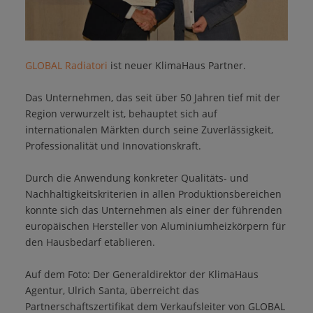
GLOBAL Radiatori
ist neuer KlimaHaus Partner.
Das Unternehmen, das seit über 50 Jahren tief mit der
Region verwurzelt ist, behauptet sich auf
internationalen Märkten durch seine Zuverlässigkeit,
Professionalität und Innovationskraft.
Durch die Anwendung konkreter Qualitäts- und
Nachhaltigkeitskriterien in allen Produktionsbereichen
konnte sich das Unternehmen als einer der führenden
europäischen Hersteller von Aluminiumheizkörpern für
den Hausbedarf etablieren.
Auf dem Foto: Der Generaldirektor der KlimaHaus
Agentur, Ulrich Santa, überreicht das
Partnerschaftszertifikat dem Verkaufsleiter von GLOBAL