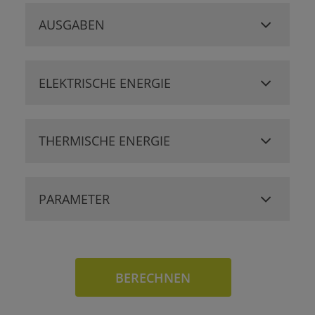
AUSGABEN
ELEKTRISCHE ENERGIE
THERMISCHE ENERGIE
PARAMETER
BERECHNEN