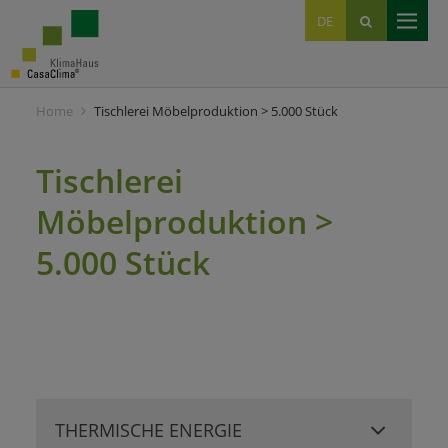
EN
DE
IT
Home
Tischlerei Möbelproduktion > 5.000 Stück
Tischlerei
Möbelproduktion >
5.000 Stück
THERMISCHE ENERGIE