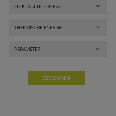
ELEKTRISCHE ENERGIE
THERMISCHE ENERGIE
PARAMETER
BERECHNEN