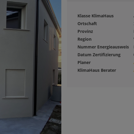
Klasse KlimaHaus
Ortschaft
Provinz
Region
Nummer Energieausweis
Datum Zertifizierung
Planer
KlimaHaus Berater