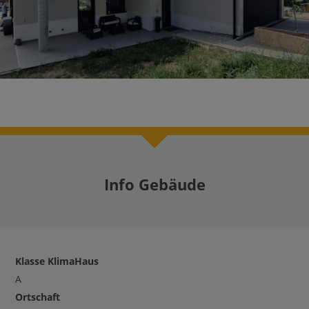
Info Gebäude
Klasse KlimaHaus
A
Ortschaft