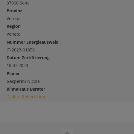
37060 Sona
Provinz
Verona
Region
Veneto
Nummer Energieausweis
IT-2023-01858
Datum Zertifizierung
18.07.2023
Planer
Gasperini Nicola
KlimaHaus Berater
Calliari Roberto Ing.