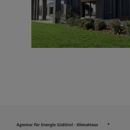
Agentur für Energie Südtirol - KlimaHaus
*