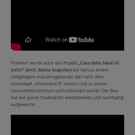
Prämiert wurde auch das Projekt
„Casa della Saluti di
Voltri”
(Arch. Marta Scapolan)
bei Genua, einem
stillgelegten Industriegebäude, das nach dem
Gütesiegel „KlimaHaus R“ saniert und zu einem
Gesundheitszentrum umfunktioniert wurde. Der Bau
hat das ganze Stadtviertel wiederbelebt und nachhaltig
aufgewertet.