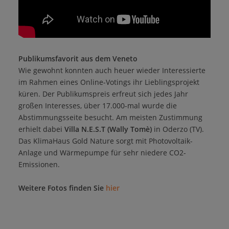
Publikumsfavorit aus dem Veneto
Wie gewohnt konnten auch heuer wieder Interessierte
im Rahmen eines Online-Votings ihr Lieblingsprojekt
küren. Der Publikumspreis erfreut sich jedes Jahr
großen Interesses, über 17.000-mal wurde die
Abstimmungsseite besucht. Am meisten Zustimmung
erhielt dabei
Villa N.E.S.T
(Wally Tomè)
in Oderzo (TV).
Das KlimaHaus Gold Nature sorgt mit Photovoltaik-
Anlage und Wärmepumpe für sehr niedere CO2-
Emissionen.
Weitere Fotos finden Sie
hier