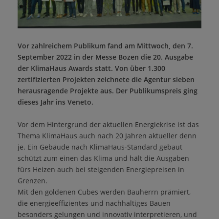
Vor zahlreichem Publikum fand am Mittwoch, den 7.
September 2022 in der Messe Bozen die 20. Ausgabe
der KlimaHaus Awards statt. Von über 1.300
zertifizierten Projekten zeichnete die Agentur sieben
herausragende Projekte aus. Der Publikumspreis ging
dieses Jahr ins Veneto.
Vor dem Hintergrund der aktuellen Energiekrise ist das
Thema KlimaHaus auch nach 20 Jahren aktueller denn
je. Ein Gebäude nach KlimaHaus-Standard gebaut
schützt zum einen das Klima und hält die Ausgaben
fürs Heizen auch bei steigenden Energiepreisen in
Grenzen.
Mit den goldenen Cubes werden Bauherrn prämiert,
die energieeffizientes und nachhaltiges Bauen
besonders gelungen und innovativ interpretieren, und