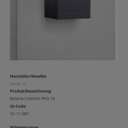
Hersteller/Reseller
Hoval srl
Produktbezeichnung
Belaria Comfort PRO 15
ID-Code
52-11-087
Wärmepumpe