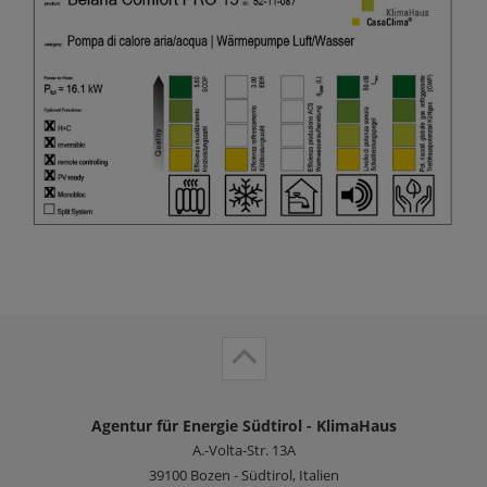
Agentur für Energie Südtirol - KlimaHaus
A.-Volta-Str. 13A
39100
Bozen - Südtirol, Italien