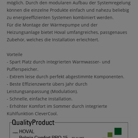
möglich. Durch den modularen Aufbau der Systemregelung
können die einzelne Produkte einfach und nahezu beliebig
zu energieeffizienten Systemen kombiniert werden.
Für die Montage der Wärmepumpe und der
Heizungsanlage bietet Hoval umfangreiches, passgenaues
Zubehör, welches die Installation erleichtert.
Vorteile
- Spart Platz durch integrierten Warmwasser- und
Pufferspeicher.
- Extrem leise durch perfekt abgestimmte Komponenten.
- Beste Effizienzwerte übers Jahr durch
Leistungsanpassung (Modulation).
- Schnelle, einfache Installation.
- Erhöhter Komfort im Sommer durch integrierte
Kühlfunktion CleverCool.