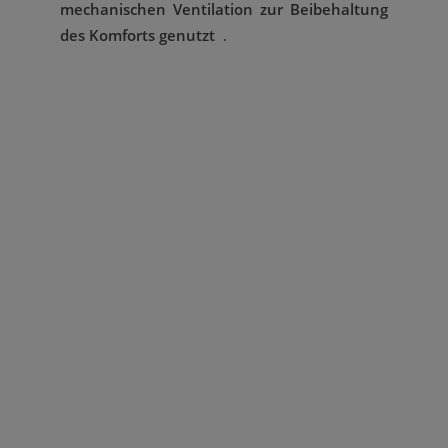
mechanischen Ventilation zur Beibehaltung
des Komforts genutzt
.