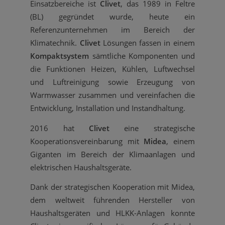
Einsatzbereiche ist
Clivet
, das 1989 in Feltre
(BL) gegründet wurde, heute ein
Referenzunternehmen im Bereich der
Klimatechnik.
Clivet
Lösungen fassen in einem
Kompaktsystem
sämtliche Komponenten und
die Funktionen Heizen, Kühlen, Luftwechsel
und Luftreinigung sowie Erzeugung von
Warmwasser zusammen und vereinfachen die
Entwicklung, Installation und Instandhaltung.
2016 hat
Clivet
eine strategische
Kooperationsvereinbarung mit
Midea
, einem
Giganten im Bereich der Klimaanlagen und
elektrischen Haushaltsgeräte.
Dank der strategischen Kooperation mit Midea,
dem weltweit führenden Hersteller von
Haushaltsgeräten und HLKK-Anlagen konnte