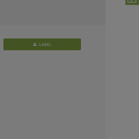
LABEL