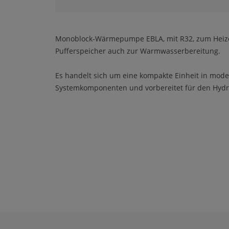
Monoblock-Wärmepumpe EBLA, mit R32, zum Heize
Pufferspeicher auch zur Warmwasserbereitung.
Es handelt sich um eine kompakte Einheit in mode
Systemkomponenten und vorbereitet für den Hydra